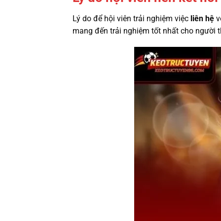
Lý do để hội viên trải nghiệm việc
liên hệ
v
mang đến trải nghiệm tốt nhất cho người t