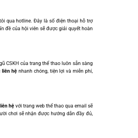
ôi qua hotline. Đây là số điện thoại hỗ trợ
vấn đề của hội viên sẽ được giải quyết hoàn
ngũ CSKH của trang thể thao luôn sẵn sàng
c
liên hệ
nhanh chóng, tiện lợi và miễn phí,
liên hệ
với trang web thể thao qua email sẽ
người chơi sẽ nhận được hướng dẫn đầy đủ,