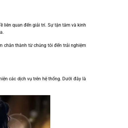
 liên quan đến giải trí. Sự tận tâm và kinh
a.
m chân thành từ chúng tôi đến trải nghiệm
iện các dịch vụ trên hệ thống. Dưới đây là