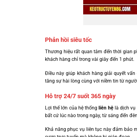
Phản hồi siêu tốc
Thương hiệu rất quan tâm đến thời gian p
khách hàng chỉ trong vài giây đến 1 phút.
Điều này giúp khách hàng giải quyết vấn
tăng sự hài lòng cùng với niềm tin từ người
Hỗ trợ 24/7 suốt 365 ngày
Lợi thế lớn của hệ thống
liên hệ
là dịch vụ
bất cứ lúc nào trong ngày, từ sáng đến đê
Khả năng phục vụ liên tục này đảm bảo mọi
cược trực tuyến mà không bị gián đoạn.