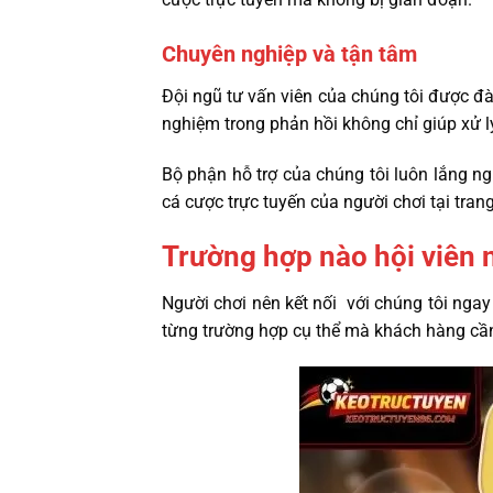
Chuyên nghiệp và tận tâm
Đội ngũ tư vấn viên của chúng tôi được đào
nghiệm trong phản hồi không chỉ giúp xử l
Bộ phận hỗ trợ của chúng tôi luôn lắng n
cá cược trực tuyến của người chơi tại trang
Trường hợp nào hội viên n
Người chơi nên kết nối với chúng tôi ngay
từng trường hợp cụ thể mà khách hàng cần