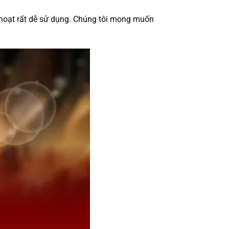
h hoạt rất dễ sử dụng. Chúng tôi mong muốn