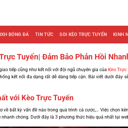
BXH BÓNG ĐÁ
TIN TỨC
SOI KÈO TRỰC TUYẾN
KINH 
 Trực Tuyến| Đảm Bảo Phản Hồi Nhan
iao tiếp cũng như kết nối với đội ngũ chuyên gia của
Kèo Trực
thống kết nối đa dạng rất dễ dàng tiếp cận. Bài viết dưới đây s
hất với Kèo Trực Tuyến
ợ về bất kỳ vấn đề nào trong quá trình cá cược,… Việc chọn kê
đề nhanh chóng. Dưới đây là 3 phương thức hiệu quả nhất tại we