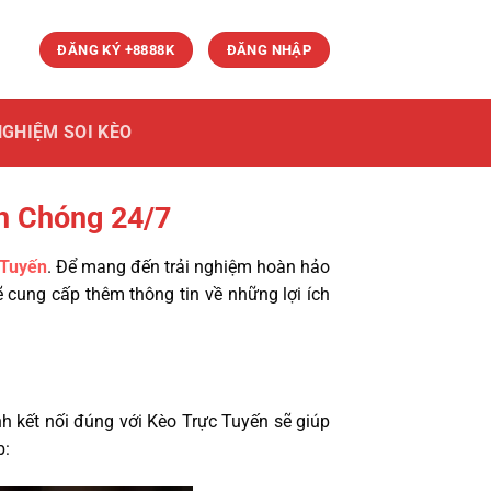
ĐĂNG KÝ +8888K
ĐĂNG NHẬP
NGHIỆM SOI KÈO
h Chóng 24/7
 Tuyến
. Để mang đến trải nghiệm hoàn hảo
ẽ cung cấp thêm thông tin về những lợi ích
nh kết nối đúng với Kèo Trực Tuyến sẽ giúp
b: