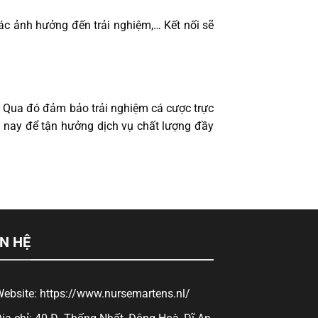
hác ảnh hưởng đến trải nghiệm,… Kết nối sẽ
,… Qua đó đảm bảo trải nghiệm cá cược trực
 nay để tận hưởng dịch vụ chất lượng đầy
ÊN HỆ
ebsite: https://www.nursemartens.nl/