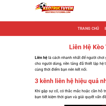
Bỏ
qua
nội
dung
TRANG CHỦ
Liên Hệ Kèo
Liên hệ
là cách nhanh nhất để người chơi g
cho người dùng, nền tảng đã thiết lập hệ 
cùng thời điểm bạn nên kết nối.
3 kênh liên hệ hiệu quả n
Khi gặp sự cố, có thắc mắc hoặc cần hỗ tr
bạn tiết kiệm thời gian và giải quyết vấn 