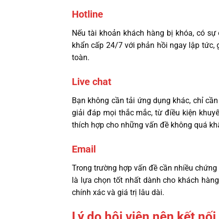
Hotline
Nếu tài khoản khách hàng bị khóa, có sự 
khẩn cấp 24/7 với phản hồi ngay lập tức, g
toàn.
Live chat
Bạn không cần tải ứng dụng khác, chỉ cần
giải đáp mọi thắc mắc, từ điều kiện khuyế
thích hợp cho những vấn đề không quá kh
Email
Trong trường hợp vấn đề cần nhiều chứng c
là lựa chọn tốt nhất dành cho khách hàng
chính xác và giá trị lâu dài.
Lý do hội viên nên kết nối